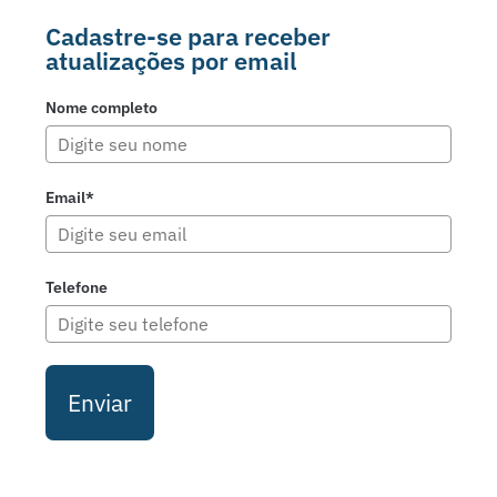
Cadastre-se para receber
atualizações por email
Nome completo
Email*
Telefone
Enviar