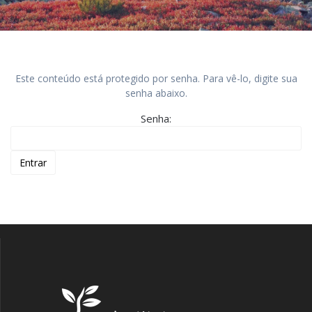
Este conteúdo está protegido por senha. Para vê-lo, digite sua
senha abaixo.
Senha: