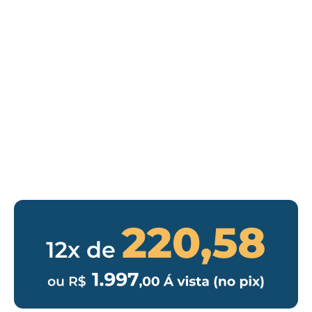
Ciclo Principal