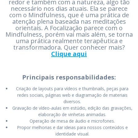
redor e também com a natureza, algo tão
necessário nos dias atuais. Ela se parece
com o Mindfulness, que é uma prática de
atenção plena baseada nas meditações
orientais. A Focalização parece com o
Mindfulness, porém vai mais além, se torna
uma prática realmente terapêutica e
transformadora. Quer conhecer mais?
Clique aqui
Principais responsabilidades:
Criação de layouts para vídeos e thumbnails, peças para
redes sociais, páginas web e diagramação de materiais
diversos.
Gravação de vídeo-aulas em estúdio, edição das gravações,
elaboração de vinhetas animadas.
Operação de mesa de áudio e microfones.
Propor melhorias e dar ideias para nossos conteúdos e
identidade visual.