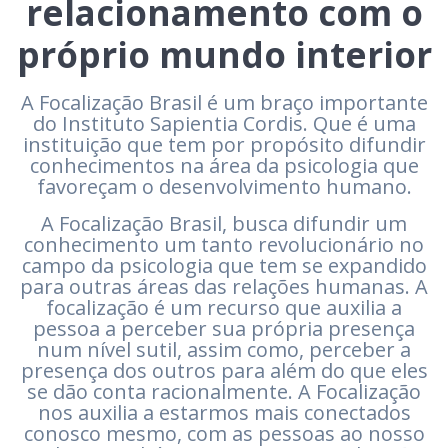
relacionamento com o
próprio mundo interior
A Focalização Brasil é um braço importante
do Instituto Sapientia Cordis. Que é uma
instituição que tem por propósito difundir
conhecimentos na área da psicologia que
favoreçam o desenvolvimento humano.
A Focalização Brasil, busca difundir um
conhecimento um tanto revolucionário no
campo da psicologia que tem se expandido
para outras áreas das relações humanas. A
focalização é um recurso que auxilia a
pessoa a perceber sua própria presença
num nível sutil, assim como, perceber a
presença dos outros para além do que eles
se dão conta racionalmente. A Focalização
nos auxilia a estarmos mais conectados
conosco mesmo, com as pessoas ao nosso