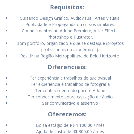
Requisitos:
Cursando Design Gráfico, Audiovisual, Artes Visuais,
Publicidade e Propaganda ou cursos similares.
Conhecimentos no Adobe Premiere, After Effects,
Photoshop e Illustrator.
Bom portfólio, organizado e que se destaque (projetos
profissionais ou acadêmicos).
Residir na Região Metropolitana de Belo Horizonte
Diferenciais:
Ter experiência e trabalhos de audiovisual
Ter experiência e trabalhos de fotografia
Ter conhecimento do pacote Adobe
Ter conhecimento sobre captação de áudio
Ser comunicativo e assertivo
Oferecemos:
Bolsa estágio de R$ 1.100,00 / mês
Ajuda de custo de R$ 300,00 / mês