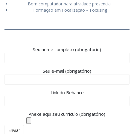
Bom computador para atividade presencial.
Formação em Focalização – Focusing
Seu nome completo (obrigatório)
Seu e-mail (obrigatório)
Link do Behance
Anexe aqui seu currículo (obrigatório)